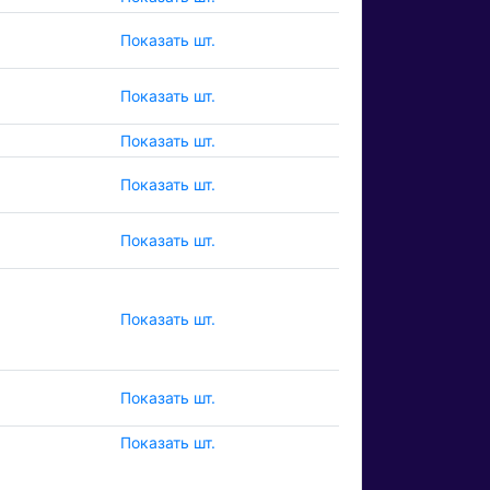
Показать шт.
Показать шт.
Показать шт.
Показать шт.
Показать шт.
Показать шт.
Показать шт.
Показать шт.