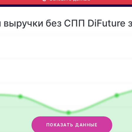
выручки без СПП DiFuture з
ПОКАЗАТЬ ДАННЫЕ