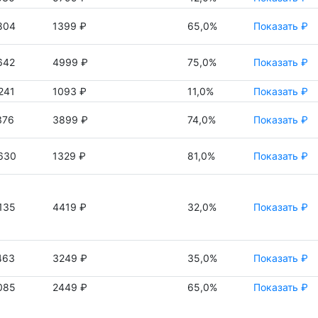
804
1399 ₽
65,0%
Показать ₽
642
4999 ₽
75,0%
Показать ₽
241
1093 ₽
11,0%
Показать ₽
376
3899 ₽
74,0%
Показать ₽
630
1329 ₽
81,0%
Показать ₽
135
4419 ₽
32,0%
Показать ₽
463
3249 ₽
35,0%
Показать ₽
085
2449 ₽
65,0%
Показать ₽