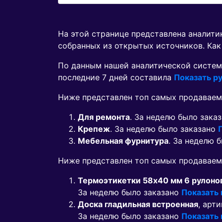
На этой странице представлена аналит
собранных из открытых источников. Как
По данным нашей аналитической систем
последние 7 дней составила
Показать ру
Ниже представлен топ самых продаваем
Для ремонта
. За неделю было зака
Крепеж
. За неделю было заказано
Мебельная фурнитура
. За неделю 
Ниже представлен топ самых продавае
Термоэтикетки 58х40 мм 6 рулоно
За неделю было заказано
Показать
Доска гладильная встроенная
, арти
За неделю было заказано
Показать