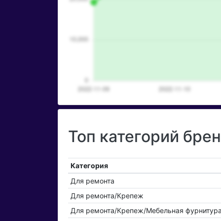
Топ категорий брен
Категория
Для ремонта
Для ремонта/Крепеж
Для ремонта/Крепеж/Мебельная фурнитур