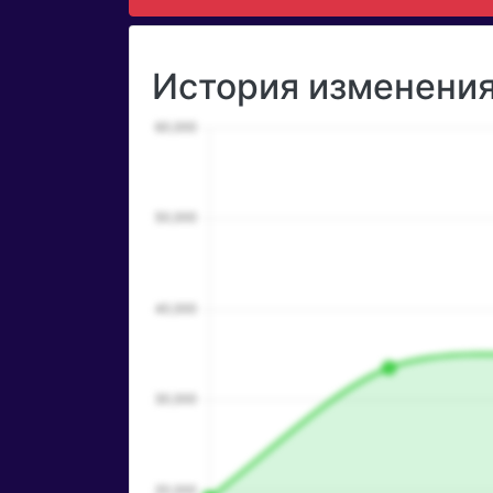
История изменения 