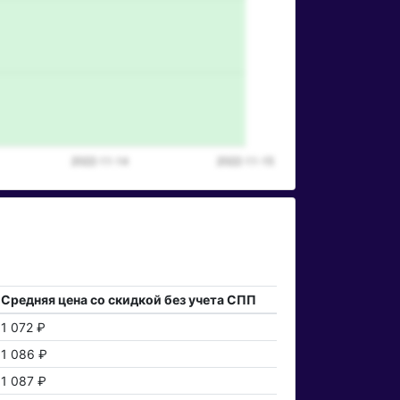
Средняя цена со скидкой без учета СПП
1 072 ₽
1 086 ₽
1 087 ₽