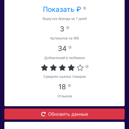
Показать ₽
Выручка бренда за 7 дней
3
Артикулов на WB
34
Добавлений в любимые
Средняя оценка товаров
18
Отзывов
Обновить данные