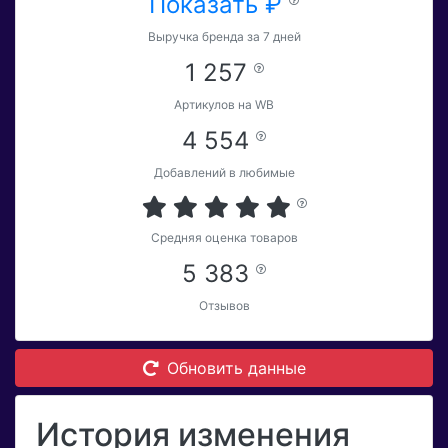
Показать ₽
Выручка бренда за 7 дней
1 257
Артикулов на WB
4 554
Добавлений в любимые
Средняя оценка товаров
5 383
Отзывов
Обновить данные
История изменения