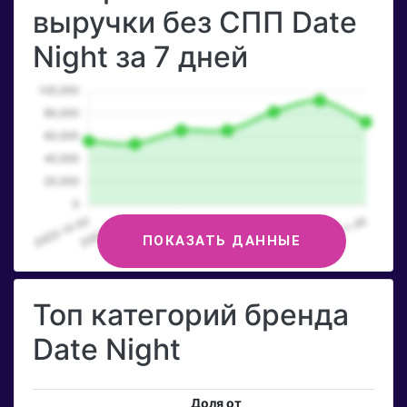
выручки без СПП Date
Night за 7 дней
ПОКАЗАТЬ ДАННЫЕ
Топ категорий бренда
Date Night
Доля от