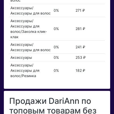
волос
Аксессуары/
0%
271 ₽
Аксессуары для волос
Аксессуары/
Аксессуары для
0%
281 ₽
волос/Заколка клик-
клак
Аксессуары/
0%
241 ₽
Аксессуары для волос
Аксессуары
0%
253 ₽
Аксессуары/
Аксессуары для
0%
182 ₽
волос/Резинка
Продажи DariAnn по
топовым товарам без