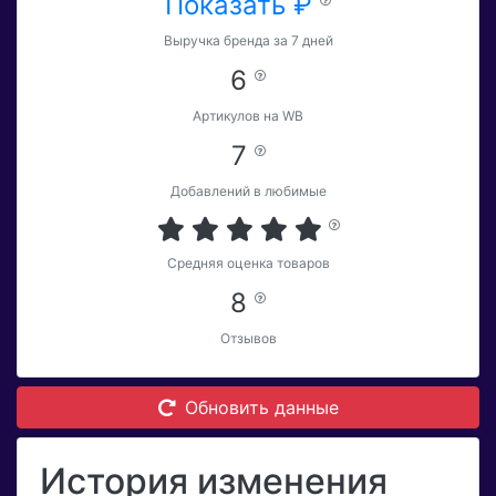
Показать ₽
Выручка бренда за 7 дней
6
Артикулов на WB
7
Добавлений в любимые
Средняя оценка товаров
8
Отзывов
Обновить данные
История изменения