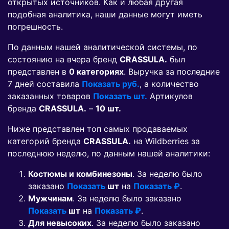
открытых источников. Как и любая другая
подобная аналитика, наши данные могут иметь
погрешность.
По данным нашей аналитической системы, по
состоянию на вчера бренд
CRASSULA.
был
представлен в
0 категориях
. Выручка за последние
7 дней составила
Показать руб.
, а количество
заказанных товаров
Показать шт.
Артикулов
бренда
CRASSULA.
–
10 шт.
Ниже представлен топ самых продаваемых
категорий бренда
CRASSULA.
на Wildberries за
последнюю неделю, по данным нашей аналитики:
Костюмы и комбинезоны
. За неделю было
заказано
Показать
шт
на
Показать ₽
.
Мужчинам
. За неделю было заказано
Показать
шт
на
Показать ₽
.
Для невысоких
. За неделю было заказано