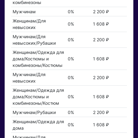
комбинезоны
Мужчинам
0%
2 200 ₽
Женщинам/Для
0%
1 608 ₽
невысоких
Мужчинам/Для
0%
2 200 ₽
невысоких/Рубашки
Женщинам/Одежда для
дома/Костюмы и
0%
1 608 ₽
комбинезоны/Костюмы
Мужчинам/Для
0%
2 200 ₽
невысоких
Женщинам/Одежда для
дома/Костюмы и
0%
1 608 ₽
комбинезоны/Костюм
Мужчинам/Рубашки
0%
2 200 ₽
Женщинам/Одежда для
0%
1 608 ₽
дома
Мужчинам/Для