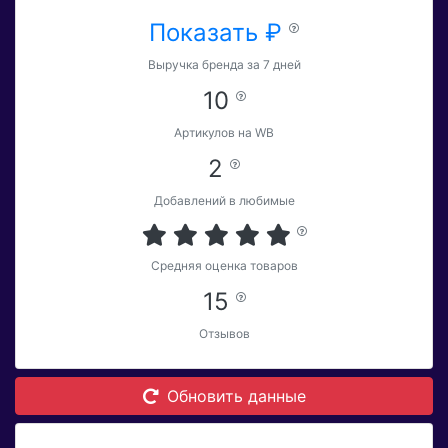
Показать ₽
Выручка бренда за 7 дней
10
Артикулов на WB
2
Добавлений в любимые
Средняя оценка товаров
15
Отзывов
Обновить данные