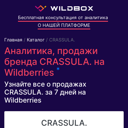
Бесплатная консультация от аналитика
О НАШЕЙ ПЛАТФОРМЕ
Главная
/
Каталог
/ CRASSULA.
Аналитика, продажи
бренда CRASSULA. на
*
Wildberries
Узнайте все о продажах
CRASSULA. за 7 дней на
Wildberries
CRASSULA.