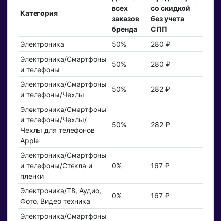
всех
со скидкой
Категория
заказов
без учета
бренда
СПП
Электроника
50%
280 ₽
Электроника/Смартфоны
50%
280 ₽
и телефоны
Электроника/Смартфоны
50%
282 ₽
и телефоны/Чехлы
Электроника/Смартфоны
и телефоны/Чехлы/
50%
282 ₽
Чехлы для телефонов
Apple
Электроника/Смартфоны
и телефоны/Стекла и
0%
167 ₽
пленки
Электроника/ТВ, Аудио,
0%
167 ₽
Фото, Видео техника
Электроника/Смартфоны