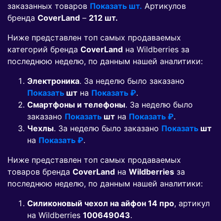
заказанных товаров
Показать шт.
Артикулов
бренда
CoverLand
–
212 шт.
Ниже представлен топ самых продаваемых
категорий бренда
CoverLand
на Wildberries за
последнюю неделю, по данным нашей аналитики:
Электроника
. За неделю было заказано
Показать
шт
на
Показать ₽
.
Смартфоны и телефоны
. За неделю было
заказано
Показать
шт
на
Показать ₽
.
Чехлы
. За неделю было заказано
Показать
шт
на
Показать ₽
.
Ниже представлен топ самых продаваемых
товаров бренда
CoverLand
на
Wildberries
за
последнюю неделю, по данным нашей аналитики:
Силиконовый чехол на айфон 14 про
, артикул
на Wildberries
100649043
.