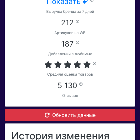
Показать ₽
Выручка бренда за 7 дней
212
Артикулов на WB
187
Добавлений в любимые
Средняя оценка товаров
5 130
Отзывов
Обновить данные
История изменения