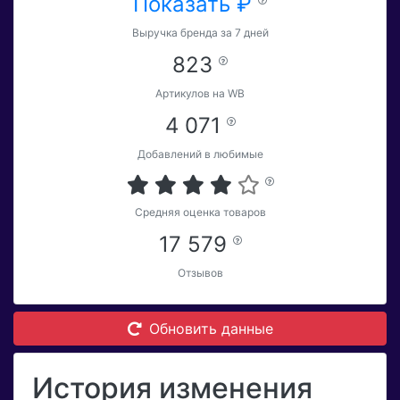
Показать ₽
Выручка бренда за 7 дней
823
Артикулов на WB
4 071
Добавлений в любимые
Средняя оценка товаров
17 579
Отзывов
Обновить данные
История изменения