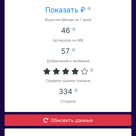
Показать ₽
Выручка бренда за 7 дней
46
Артикулов на WB
57
Добавлений в любимые
Средняя оценка товаров
334
Отзывов
Обновить данные