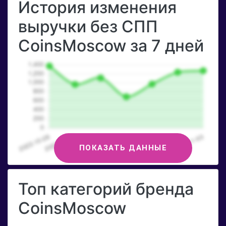
История изменения
выручки без СПП
CoinsMoscow за 7 дней
ПОКАЗАТЬ ДАННЫЕ
Топ категорий бренда
CoinsMoscow