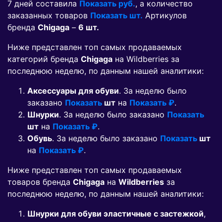
7 дней составила
Показать руб.
, а количество
заказанных товаров
Показать шт.
Артикулов
бренда
Chigaga
–
6 шт.
Ниже представлен топ самых продаваемых
категорий бренда
Chigaga
на Wildberries за
последнюю неделю, по данным нашей аналитики:
Аксессуары для обуви
. За неделю было
заказано
Показать
шт
на
Показать ₽
.
Шнурки
. За неделю было заказано
Показать
шт
на
Показать ₽
.
Обувь
. За неделю было заказано
Показать
шт
на
Показать ₽
.
Ниже представлен топ самых продаваемых
товаров бренда
Chigaga
на
Wildberries
за
последнюю неделю, по данным нашей аналитики:
Шнурки для обуви эластичные с застежкой
,