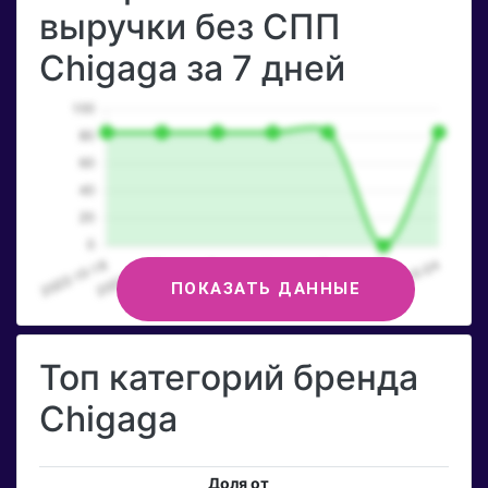
выручки без СПП
Chigaga за 7 дней
ПОКАЗАТЬ ДАННЫЕ
Топ категорий бренда
Chigaga
Доля от