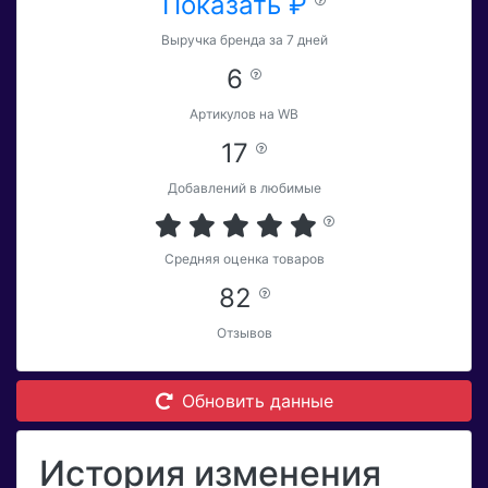
Показать ₽
Выручка бренда за 7 дней
6
Артикулов на WB
17
Добавлений в любимые
Средняя оценка товаров
82
Отзывов
Обновить данные
История изменения