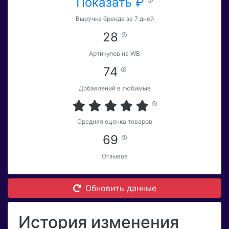
Показать ₽
Выручка бренда за 7 дней
28
Артикулов на WB
74
Добавлений в любимые
Средняя оценка товаров
69
Отзывов
Обновить данные
История изменения