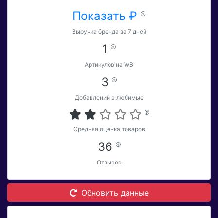
Показать ₽
Выручка бренда за 7 дней
1
Артикулов на WB
3
Добавлений в любимые
Средняя оценка товаров
36
Отзывов
Обновить данные