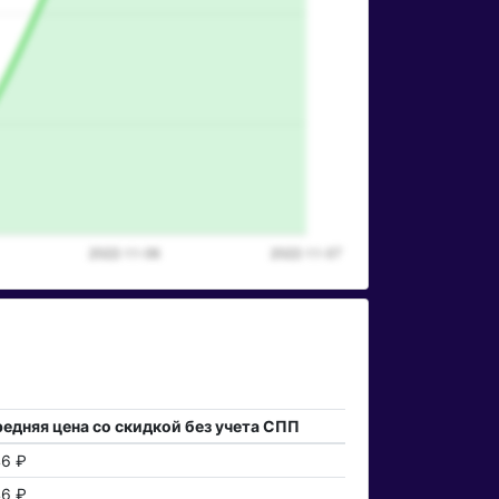
едняя цена со скидкой без учета СПП
6 ₽
6 ₽