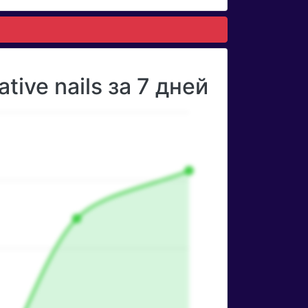
ive nails за 7 дней