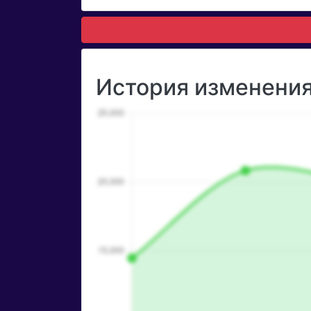
История изменения 