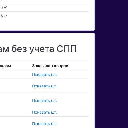
6 ₽
6 ₽
рам без учета СПП
аказы
Заказано товаров
Показать шт.
Показать шт.
Показать шт.
Показать шт.
Показать шт.