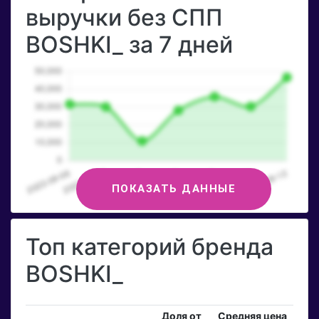
выручки без СПП
BOSHKI_ за 7 дней
ПОКАЗАТЬ ДАННЫЕ
Топ категорий бренда
BOSHKI_
Доля от
Средняя цена