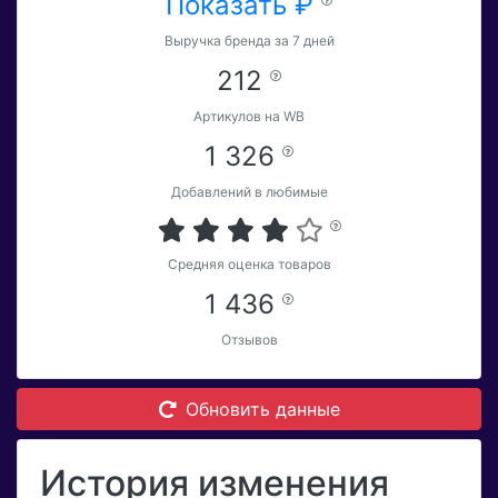
Показать ₽
Выручка бренда за 7 дней
212
Артикулов на WB
1 326
Добавлений в любимые
Средняя оценка товаров
1 436
Отзывов
Обновить данные
История изменения