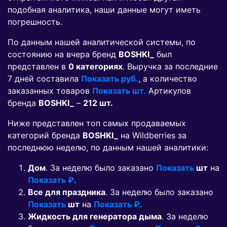
подобная аналитика, наши данные могут иметь
погрешность.
По данным нашей аналитической системы, по
состоянию на вчера бренд
BOSHKI_
был
представлен в
0 категориях
. Выручка за последние
7 дней составила
Показать руб.
, а количество
заказанных товаров
Показать шт.
Артикулов
бренда
BOSHKI_
–
212 шт.
Ниже представлен топ самых продаваемых
категорий бренда
BOSHKI_
на Wildberries за
последнюю неделю, по данным нашей аналитики:
Дом
. За неделю было заказано
Показать
шт
на
Показать ₽
.
Все для праздника
. За неделю было заказано
Показать
шт
на
Показать ₽
.
Жидкость для генератора дыма
. За неделю