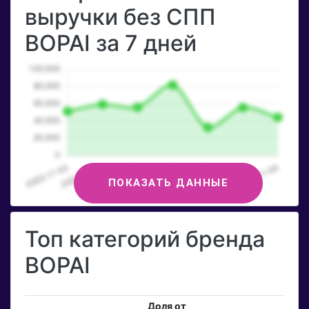
выручки без СПП
BOPAI за 7 дней
ПОКАЗАТЬ ДАННЫЕ
Топ категорий бренда
BOPAI
Доля от