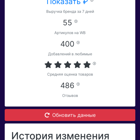
Показать ₽
Выручка бренда за 7 дней
55
Артикулов на WB
400
Добавлений в любимые
Средняя оценка товаров
486
Отзывов
Обновить данные
История изменения