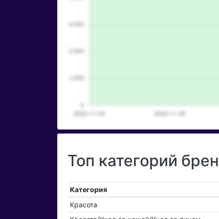
Топ категорий брен
Категория
Красота