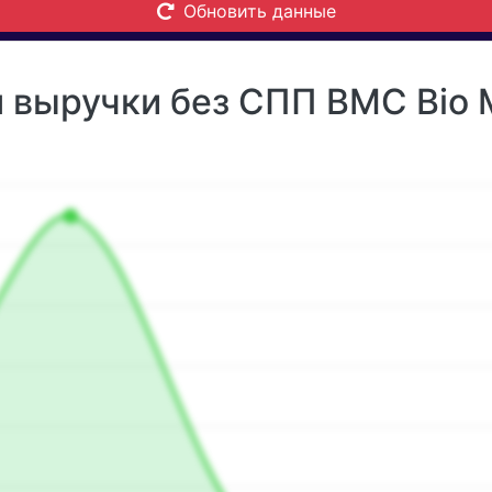
Обновить данные
выручки без СПП BMC Bio Me