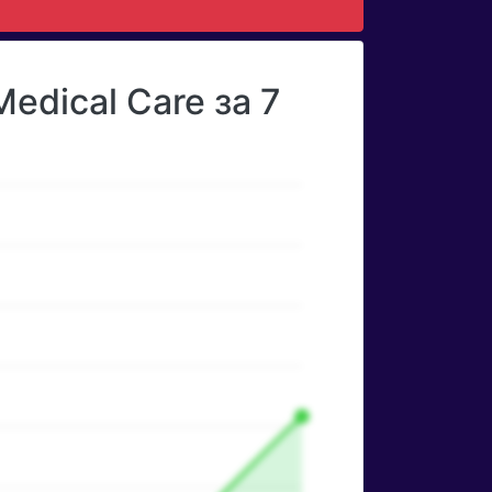
dical Care за 7