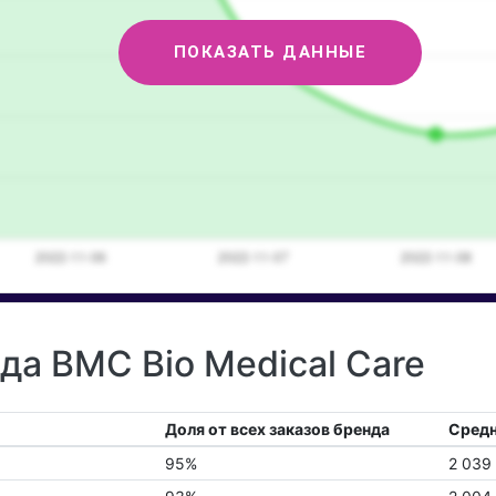
ПОКАЗАТЬ ДАННЫЕ
да BMC Bio Medical Care
Доля от всех заказов бренда
Средн
95%
2 039