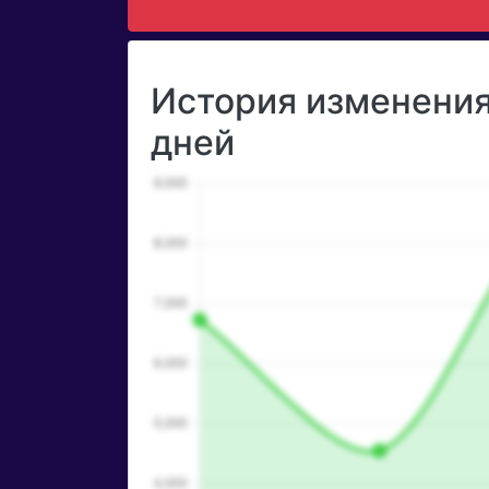
История изменения 
дней