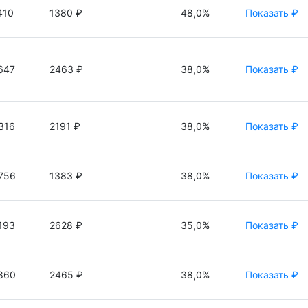
410
1380 ₽
48,0%
Показать ₽
647
2463 ₽
38,0%
Показать ₽
316
2191 ₽
38,0%
Показать ₽
756
1383 ₽
38,0%
Показать ₽
193
2628 ₽
35,0%
Показать ₽
860
2465 ₽
38,0%
Показать ₽