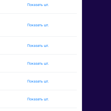
Показать шт.
Показать шт.
Показать шт.
Показать шт.
Показать шт.
Показать шт.