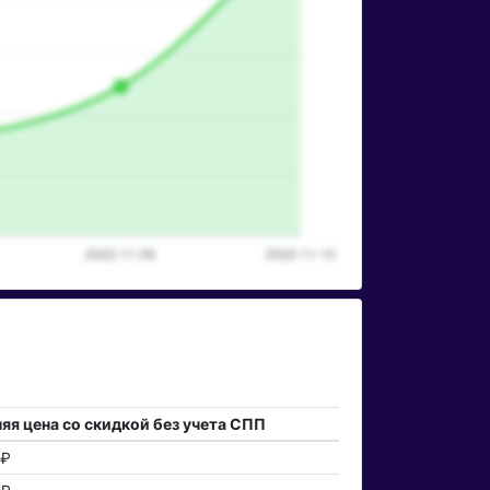
яя цена со скидкой без учета СПП
 ₽