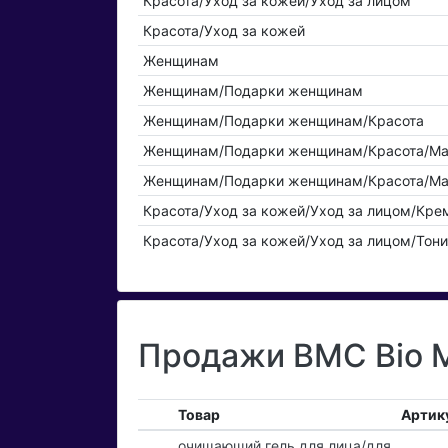
Красота/Уход за кожей/Уход за лицом
Красота/Уход за кожей
Женщинам
Женщинам/Подарки женщинам
Женщинам/Подарки женщинам/Красота
Женщинам/Подарки женщинам/Красота/М
Женщинам/Подарки женщинам/Красота/М
Красота/Уход за кожей/Уход за лицом/Кре
Красота/Уход за кожей/Уход за лицом/Тон
Продажи BMC Bio M
Товар
Артик
очищающий гель для лица/для