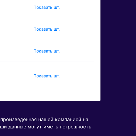
Показать шт.
Показать шт.
Показать шт.
Показать шт.
, произведенная нашей компанией на
аши данные могут иметь погрешность.