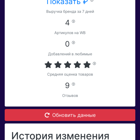
Показать ₽
Выручка бренда за 7 дней
4
Артикулов на WB
0
Добавлений в любимые
Средняя оценка товаров
9
Отзывов
Обновить данные
История изменения