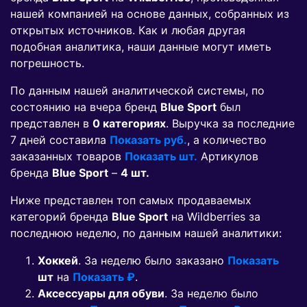
нашей компанией на основе данных, собранных из
открытых источников. Как и любая другая
подобная аналитика, наши данные могут иметь
погрешность.
По данным нашей аналитической системы, по
состоянию на вчера бренд
Blue Sport
был
представлен в
0 категориях
. Выручка за последние
7 дней составила
Показать руб.
, а количество
заказанных товаров
Показать шт.
Артикулов
бренда
Blue Sport
–
4 шт.
Ниже представлен топ самых продаваемых
категорий бренда
Blue Sport
на Wildberries за
последнюю неделю, по данным нашей аналитики:
Хоккей
. За неделю было заказано
Показать
шт
на
Показать ₽
.
Аксессуары для обуви
. За неделю было