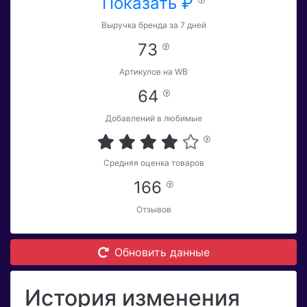
Показать ₽
Выручка бренда за 7 дней
73
Артикулов на WB
64
Добавлений в любимые
Средняя оценка товаров
166
Отзывов
Обновить данные
История изменения