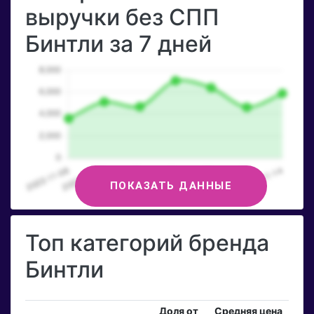
выручки без СПП
Бинтли за 7 дней
ПОКАЗАТЬ ДАННЫЕ
Топ категорий бренда
Бинтли
Доля от
Средняя цена