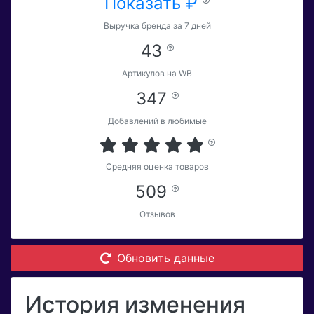
Показать ₽
Выручка бренда за 7 дней
43
Артикулов на WB
347
Добавлений в любимые
Средняя оценка товаров
509
Отзывов
Обновить данные
История изменения