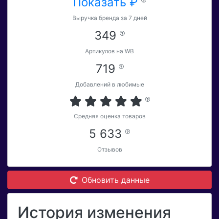
Показать ₽
Выручка бренда за 7 дней
349
Артикулов на WB
719
Добавлений в любимые
Средняя оценка товаров
5 633
Отзывов
Обновить данные
История изменения