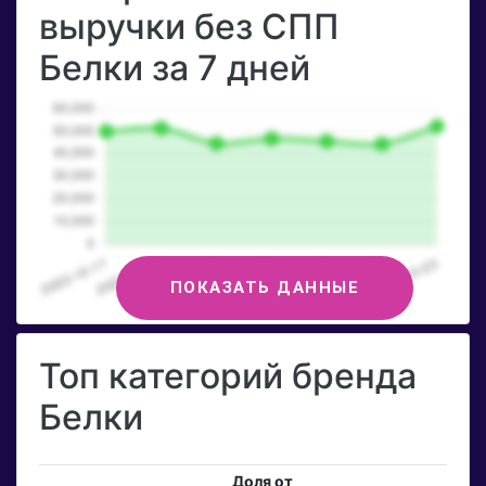
выручки без СПП
Белки за 7 дней
ПОКАЗАТЬ ДАННЫЕ
Топ категорий бренда
Белки
Доля от