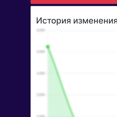
История изменения