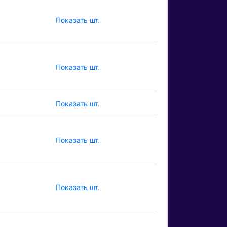
Показать шт.
Показать шт.
Показать шт.
Показать шт.
Показать шт.