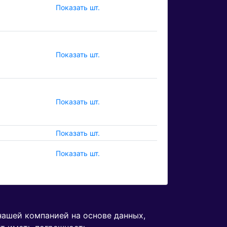
Показать шт.
Показать шт.
Показать шт.
Показать шт.
Показать шт.
нашей компанией на основе данных,