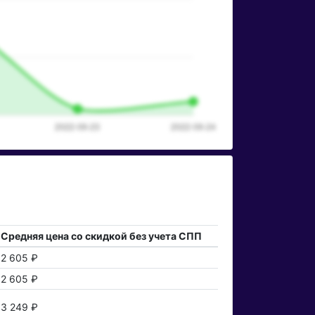
Средняя цена со скидкой без учета СПП
2 605 ₽
2 605 ₽
3 249 ₽