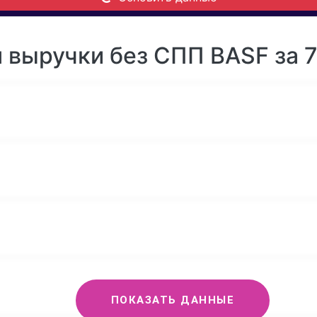
 выручки без СПП BASF за 7
ПОКАЗАТЬ ДАННЫЕ