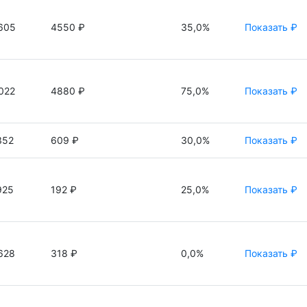
605
4550 ₽
35,0%
Показать ₽
022
4880 ₽
75,0%
Показать ₽
352
609 ₽
30,0%
Показать ₽
925
192 ₽
25,0%
Показать ₽
628
318 ₽
0,0%
Показать ₽