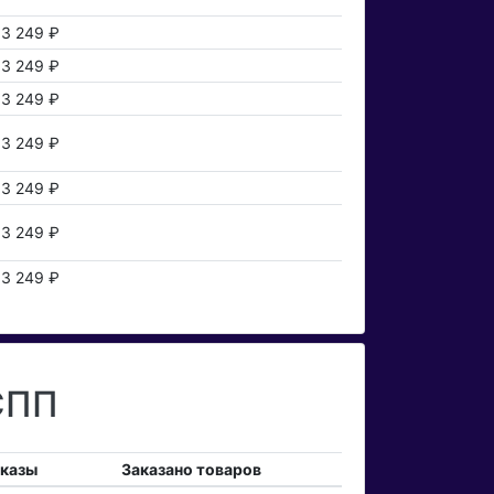
3 249 ₽
3 249 ₽
3 249 ₽
3 249 ₽
3 249 ₽
3 249 ₽
3 249 ₽
СПП
аказы
Заказано товаров