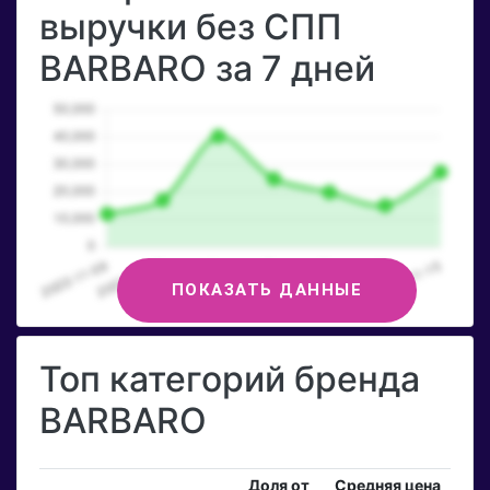
выручки без СПП
BARBARO за 7 дней
ПОКАЗАТЬ ДАННЫЕ
Топ категорий бренда
BARBARO
Доля от
Средняя цена