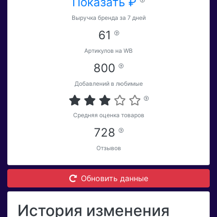
Показать ₽
Выручка бренда за 7 дней
61
Артикулов на WB
800
Добавлений в любимые
Средняя оценка товаров
728
Отзывов
Обновить данные
История изменения