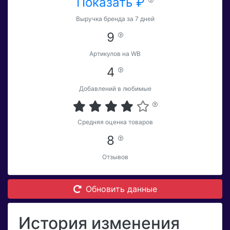
Показать ₽
Выручка бренда за 7 дней
9
Артикулов на WB
4
Добавлений в любимые
Средняя оценка товаров
8
Отзывов
Обновить данные
История изменения