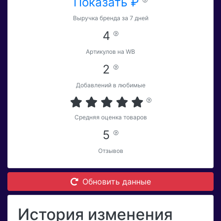
Показать ₽
Выручка бренда за 7 дней
4
Артикулов на WB
2
Добавлений в любимые
Средняя оценка товаров
5
Отзывов
Обновить данные
История изменения