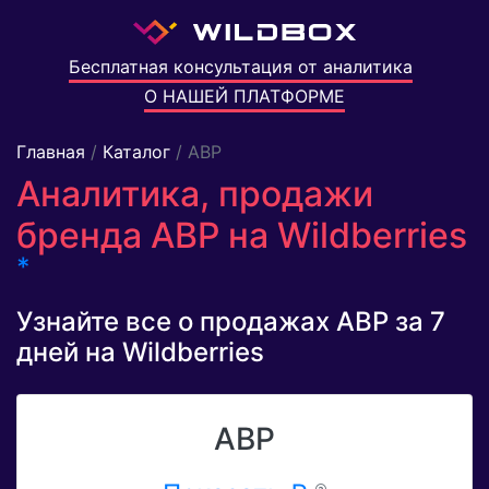
Бесплатная консультация от аналитика
О НАШЕЙ ПЛАТФОРМЕ
Главная
/
Каталог
/ АВР
Аналитика, продажи
бренда АВР на Wildberries
*
Узнайте все о продажах АВР за 7
дней на Wildberries
АВР