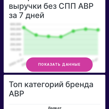
выручки без СПП АВР
за 7 дней
ПОКАЗАТЬ ДАННЫЕ
Топ категорий бренда
АВР
Доля от