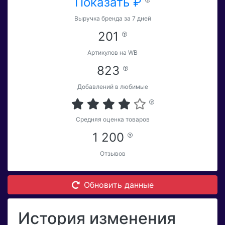
Показать ₽
Выручка бренда за 7 дней
201
Артикулов на WB
823
Добавлений в любимые
Средняя оценка товаров
1 200
Отзывов
Обновить данные
История изменения