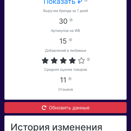
Показать ₽
Выручка бренда за 7 дней
30
Артикулов на WB
15
Добавлений в любимые
Средняя оценка товаров
11
Отзывов
Обновить данные
История изменения