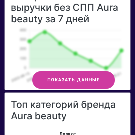
выручки без СПП Aura
beauty за 7 дней
ПОКАЗАТЬ ДАННЫЕ
Топ категорий бренда
Aura beauty
Доля от