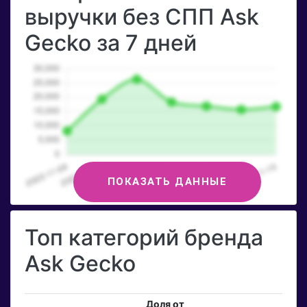
выручки без СПП Ask
Gecko за 7 дней
ПОКАЗАТЬ ДАННЫЕ
Топ категорий бренда
Ask Gecko
Доля от