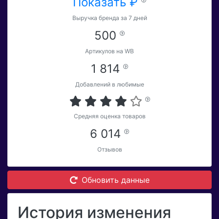
Показать ₽
Выручка бренда за 7 дней
500
Артикулов на WB
1 814
Добавлений в любимые
Средняя оценка товаров
6 014
Отзывов
Обновить данные
История изменения