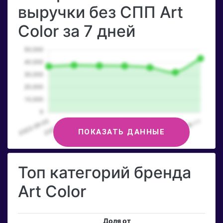
выручки без СПП Art
Color за 7 дней
ПОКАЗАТЬ ДАННЫЕ
Топ категорий бренда
Art Color
Доля от