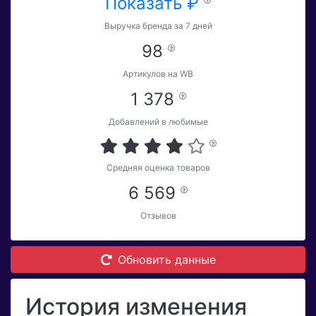
Показать ₽
Выручка бренда за 7 дней
98
Артикулов на WB
1 378
Добавлений в любимые
Средняя оценка товаров
6 569
Отзывов
Обновить данные
История изменения