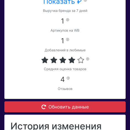
Показать ₽
Выручка бренда за 7 дней
1
Артикулов на WB
1
Добавлений в любимые
Средняя оценка товаров
4
Отзывов
Обновить данные
История изменения