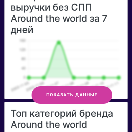
выручки без СПП
Around the world за 7
дней
ПОКАЗАТЬ ДАННЫЕ
Топ категорий бренда
Around the world