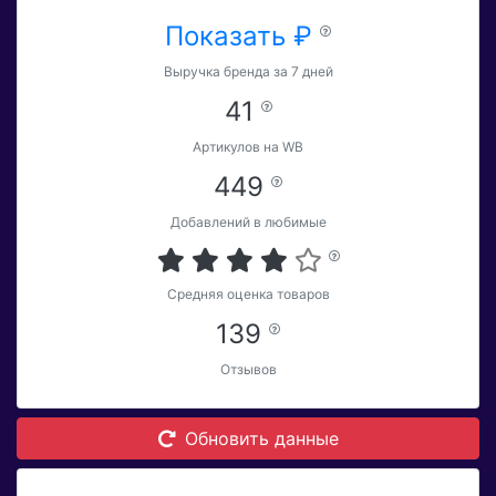
Показать ₽
Выручка бренда за 7 дней
41
Артикулов на WB
449
Добавлений в любимые
Средняя оценка товаров
139
Отзывов
Обновить данные