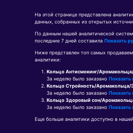
На этой странице представлена аналит
данных, собранных из открытых источни
По данным нашей аналитической систем
последние 7 дней составила
Показать ру
Ниже представлен топ самых продавае
аналитики:
Кольцо Антисмокинг/Аромакольца
За неделю было заказано
Показать
Кольцо Стройность/Аромакольца/
За неделю было заказано
Показать
Кольцо Здоровый сон/Аромакольц
За неделю было заказано
Показать
Еще больше аналитики доступно в наше