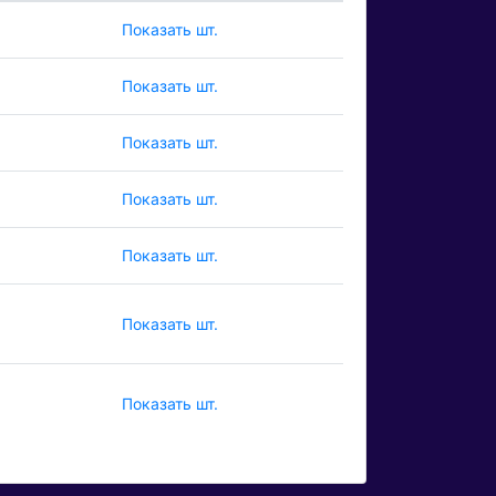
Показать шт.
Показать шт.
Показать шт.
Показать шт.
Показать шт.
Показать шт.
Показать шт.