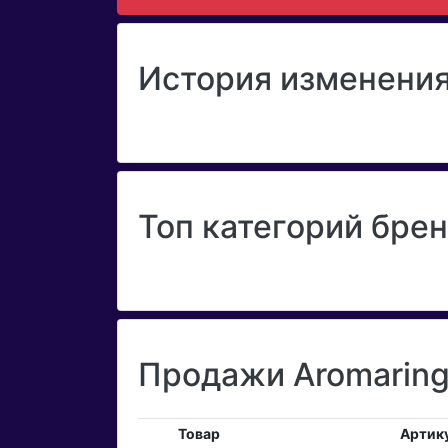
История изменения
Топ категорий брен
Продажи Aromaring
Товар
Артик