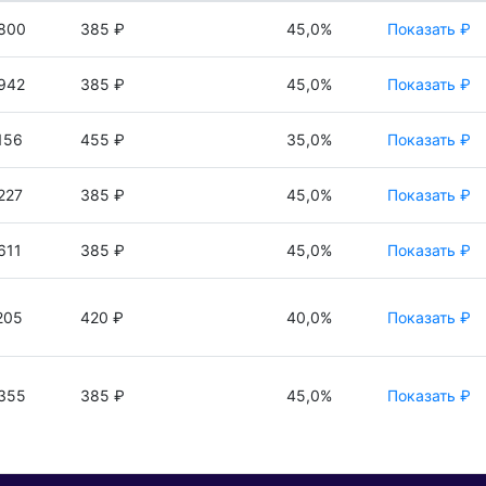
800
385 ₽
45,0%
Показать ₽
942
385 ₽
45,0%
Показать ₽
156
455 ₽
35,0%
Показать ₽
227
385 ₽
45,0%
Показать ₽
611
385 ₽
45,0%
Показать ₽
205
420 ₽
40,0%
Показать ₽
355
385 ₽
45,0%
Показать ₽