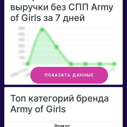
выручки без СПП Army
of Girls за 7 дней
ПОКАЗАТЬ ДАННЫЕ
Топ категорий бренда
Army of Girls
Доля от