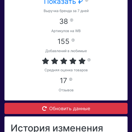
Показать ₽
Выручка бренда за 7 дней
38
Артикулов на WB
155
Добавлений в любимые
Средняя оценка товаров
17
Отзывов
Обновить данные
История изменения