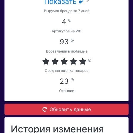
Показать ₽
Выручка бренда за 7 дней
4
Артикулов на WB
93
Добавлений в любимые
Средняя оценка товаров
23
Отзывов
Обновить данные
История изменения