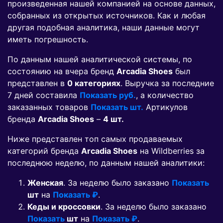
произведенная нашей компанией на основе данных,
собранных из открытых источников. Как и любая
другая подобная аналитика, наши данные могут
иметь погрешность.
По данным нашей аналитической системы, по
состоянию на вчера бренд
Arcadia Shoes
был
представлен в
0 категориях
. Выручка за последние
7 дней составила
Показать руб.
, а количество
заказанных товаров
Показать шт.
Артикулов
бренда
Arcadia Shoes
–
4 шт.
Ниже представлен топ самых продаваемых
категорий бренда
Arcadia Shoes
на Wildberries за
последнюю неделю, по данным нашей аналитики:
Женская
. За неделю было заказано
Показать
шт
на
Показать ₽
.
Кеды и кроссовки
. За неделю было заказано
Показать
шт
на
Показать ₽
.