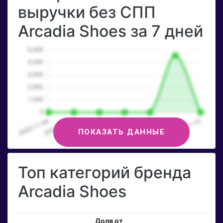
выручки без СПП
Arcadia Shoes за 7 дней
ПОКАЗАТЬ ДАННЫЕ
Топ категорий бренда
Arcadia Shoes
Доля от