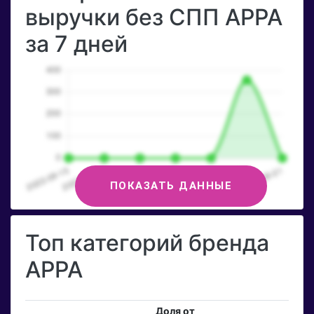
выручки без СПП APPA
за 7 дней
ПОКАЗАТЬ ДАННЫЕ
Топ категорий бренда
APPA
Доля от