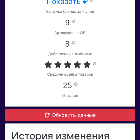
Показать ₽
Выручка бренда за 7 дней
9
Артикулов на WB
8
Добавлений в любимые
Средняя оценка товаров
25
Отзывов
Обновить данные
История изменения