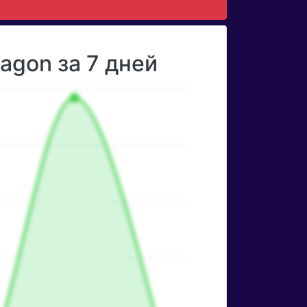
agon за 7 дней