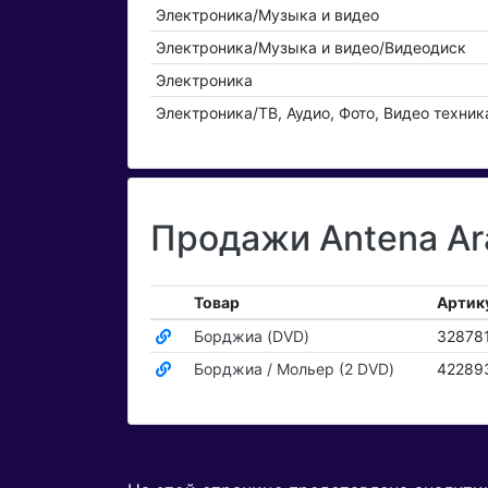
Электроника/Музыка и видео
Электроника/Музыка и видео/Видеодиск
Электроника
Электроника/ТВ, Аудио, Фото, Видео техник
Продажи Antena Ar
Товар
Артик
Борджиа (DVD)
32878
Борджиа / Мольер (2 DVD)
42289