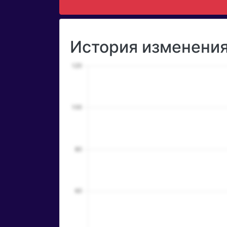
История изменения