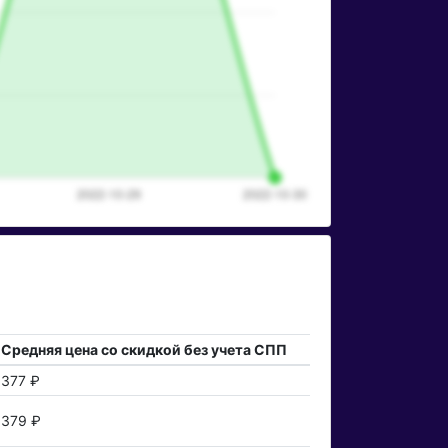
Средняя цена со скидкой без учета СПП
377 ₽
379 ₽