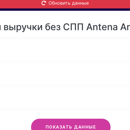
Обновить данные
 выручки без СПП Antena Ar
ПОКАЗАТЬ ДАННЫЕ