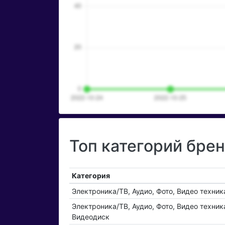
Топ категорий брен
Категория
Электроника/ТВ, Аудио, Фото, Видео техни
Электроника/ТВ, Аудио, Фото, Видео техни
Видеодиск