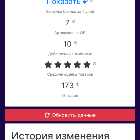
Показать ₽
Выручка бренда за 7 дней
7
Артикулов на WB
10
Добавлений в любимые
Средняя оценка товаров
173
Отзывов
Обновить данные
История изменения