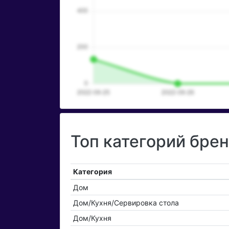
Топ категорий брен
Категория
Дом
Дом/Кухня/Сервировка стола
Дом/Кухня