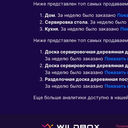
Ниже представлен топ самых продаваем
Дом
. За неделю было заказано
Пока
Сервировка стола
. За неделю было
Кухня
. За неделю было заказано
По
Ниже представлен топ самых продавае
Доска сервировочная деревянная 
За неделю было заказано
Показать
Доска сервировочная деревянная 
За неделю было заказано
Показать
Разделочная доска деревянная пос
За неделю было заказано
Показать
Еще больше аналитики доступно в наше
Полити