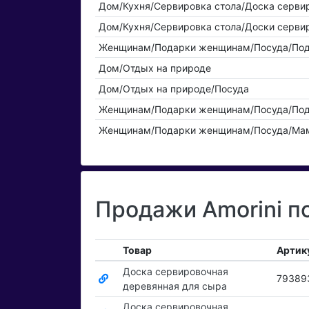
Дом/Кухня/Сервировка стола/Доска серви
Дом/Кухня/Сервировка стола/Доски серви
Женщинам/Подарки женщинам/Посуда/Под
Дом/Отдых на природе
Дом/Отдых на природе/Посуда
Женщинам/Подарки женщинам/Посуда/Под
Женщинам/Подарки женщинам/Посуда/Мам
Продажи Amorini п
Товар
Артик
Доска сервировочная
79389
деревянная для сыра
Доска сервировочная