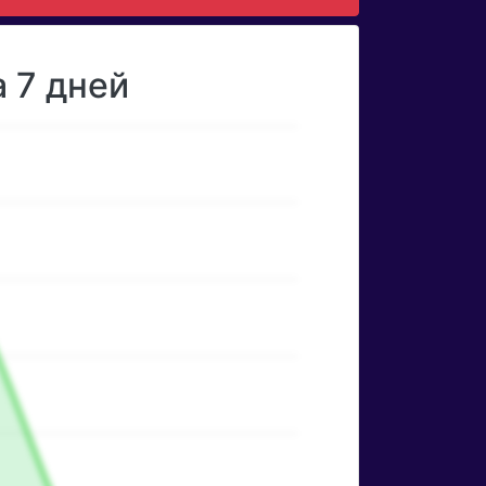
 7 дней