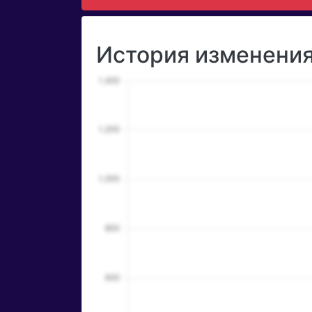
История изменения 