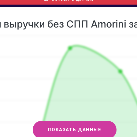
выручки без СПП Amorini за
ПОКАЗАТЬ ДАННЫЕ