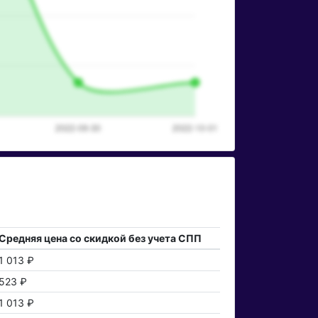
Средняя цена со скидкой без учета СПП
1 013 ₽
523 ₽
1 013 ₽