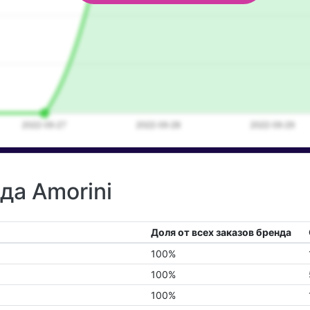
да Amorini
Доля от всех заказов бренда
100%
100%
100%