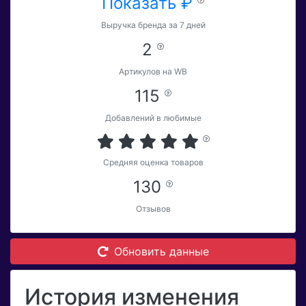
Показать ₽
Выручка бренда за 7 дней
2
Артикулов на WB
115
Добавлений в любимые
Средняя оценка товаров
130
Отзывов
Обновить данные
История изменения