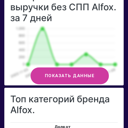
выручки без СПП Alfox.
за 7 дней
ПОКАЗАТЬ ДАННЫЕ
Топ категорий бренда
Alfox.
Доля от