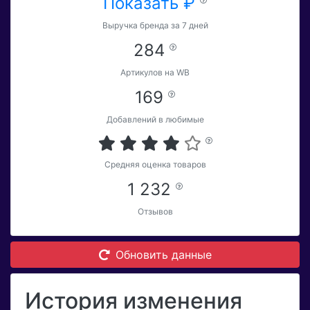
Показать ₽
Выручка бренда за 7 дней
284
Артикулов на WB
169
Добавлений в любимые
Средняя оценка товаров
1 232
Отзывов
Обновить данные
История изменения