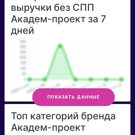
выручки без СПП
Академ-проект за 7
дней
ПОКАЗАТЬ ДАННЫЕ
Топ категорий бренда
Академ-проект