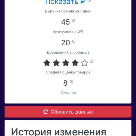
Показать ₽
Выручка бренда за 7 дней
45
Артикулов на WB
20
Добавлений в любимые
Средняя оценка товаров
8
Отзывов
Обновить данные
История изменения