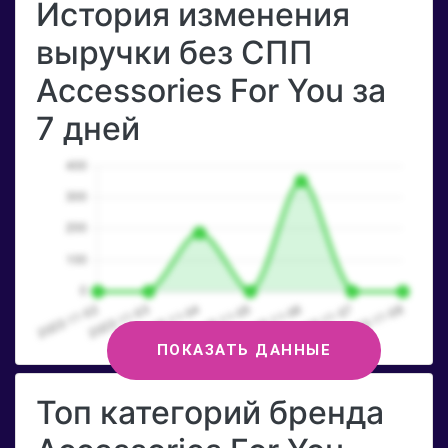
История изменения
выручки без СПП
Accessories For You за
7 дней
ПОКАЗАТЬ ДАННЫЕ
Топ категорий бренда