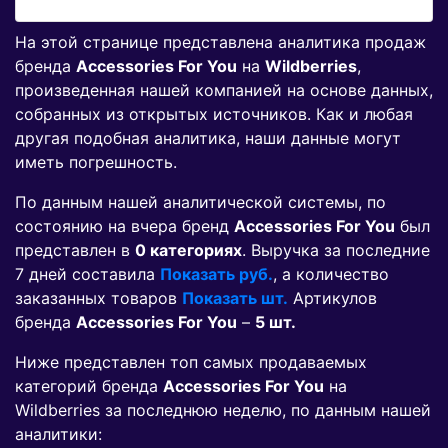
На этой странице представлена аналитика продаж
бренда
Accessories For You
на
Wildberries
,
произведенная нашей компанией на основе данных,
собранных из открытых источников. Как и любая
другая подобная аналитика, наши данные могут
иметь погрешность.
По данным нашей аналитической системы, по
состоянию на вчера бренд
Accessories For You
был
представлен в
0 категориях
. Выручка за последние
7 дней составила
Показать руб.
, а количество
заказанных товаров
Показать шт.
Артикулов
бренда
Accessories For You
–
5 шт.
Ниже представлен топ самых продаваемых
категорий бренда
Accessories For You
на
Wildberries за последнюю неделю, по данным нашей
аналитики: