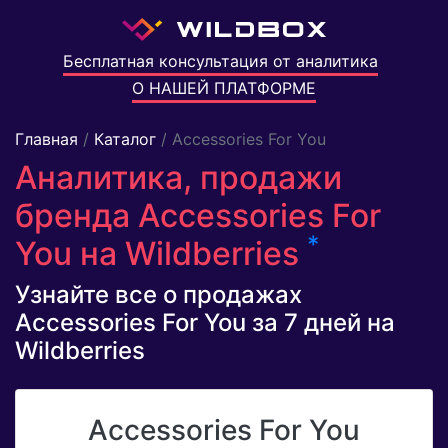
Бесплатная консультация от аналитика
О НАШЕЙ ПЛАТФОРМЕ
Главная
/
Каталог
/ Accessories For You
Аналитика, продажи
бренда Accessories For
*
You на Wildberries
Узнайте все о продажах
Accessories For You за 7 дней на
Wildberries
Accessories For You