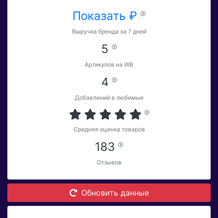
Показать ₽
Выручка бренда за 7 дней
5
Артикулов на WB
4
Добавлений в любимые
Средняя оценка товаров
183
Отзывов
Обновить данные